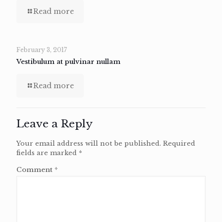
Read more
February 3, 2017
Vestibulum at pulvinar nullam
Read more
Leave a Reply
Your email address will not be published.
Required
fields are marked
*
Comment
*