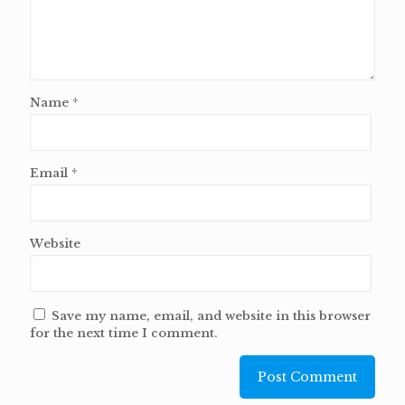
Name
*
Email
*
Website
Save my name, email, and website in this browser
for the next time I comment.