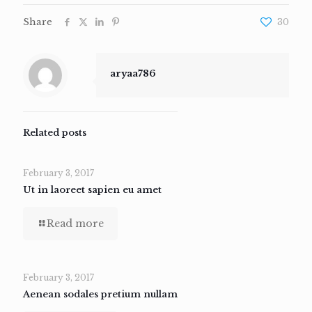
Share
30
aryaa786
Related posts
February 3, 2017
Ut in laoreet sapien eu amet
Read more
February 3, 2017
Aenean sodales pretium nullam