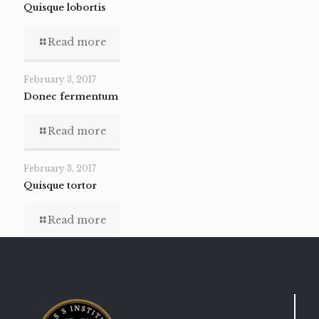
Quisque lobortis
Read more
February 3, 2017
Donec fermentum
Read more
February 3, 2017
Quisque tortor
Read more