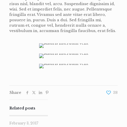
risus nisl, blandit vel, arcu. Suspendisse dignissim id,
wisi. Sed et imperdiet felis, nec augue. Pellentesque
fringilla erat. Vivamus sed ante vitae erat libero,
posuere in, purus. Duis a dui. Sed fringilla mi,
rutrum et, congue vel, hendrerit nulla ornare a,
vestibulum in, accumsan fringilla faucibus, erat felis.
Share
38
Related posts
February 3, 2017