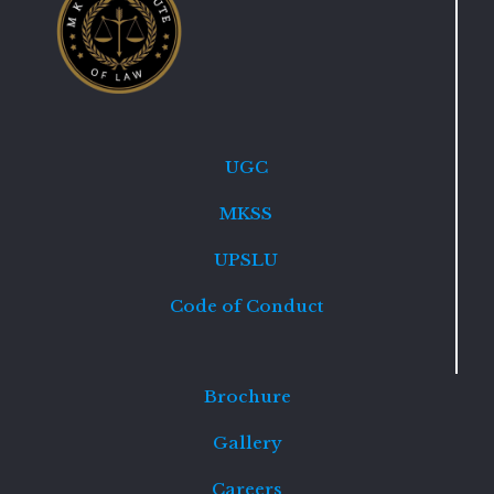
UGC
MKSS
UPSLU
Code of Conduct
Brochure
Gallery
Careers